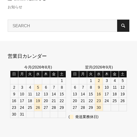
お知らせ
営業日カレンダー
今月(2026年8月)
翌月(2026年9月)
日
月
火
水
木
金
土
日
月
火
水
木
金
土
1
1
2
3
4
5
2
3
4
5
6
7
8
6
7
8
9
10
11
12
9
10
11
12
13
14
15
13
14
15
16
17
18
19
16
17
18
19
20
21
22
20
21
22
23
24
25
26
23
24
25
26
27
28
29
27
28
29
30
30
31
(
発送業務休日)