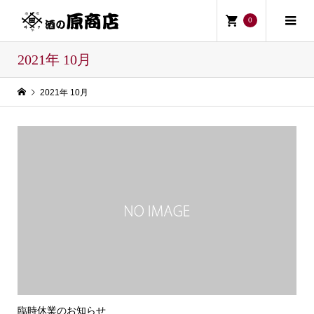
0
2021年 10月
2021年 10月
臨時休業のお知らせ