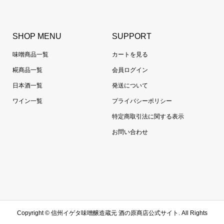
SHOP MENU
SUPPORT
味噌商品一覧
カートを見る
糀商品一覧
会員ログイン
日本酒一覧
発送について
ワイン一覧
プライバシーポリシー
特定商取引法に関する表示
お問い合わせ
Copyright ©
信州イゲタ味噌醸造蔵元 酒の原商店公式サイト. All Rights
TEL
シェア