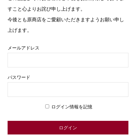
すこと心よりお詫び申し上げます。
今後とも原商店をご愛顧いただきますようお願い申し
上げます。
メールアドレス
パスワード
ログイン情報を記憶