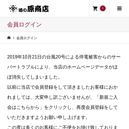
0
会員ログイン
会員ログイン
2019年10月21日の台風20号による停電被害からのサー
バートラブルにより、当店のホームページデータがほ
ぼ消失してしまいました。
以前に当店で会員登録をして頂きましたお客様におか
れましては、大変申し訳ございませんが、「新規ご入
会はこちらから」をクリックし、再度会員登録をして
いただきますようお願い申し上げます。
この度は多くのお客様にご不便をお掛け致しておりま