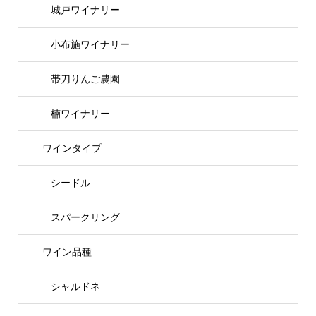
城戸ワイナリー
小布施ワイナリー
帯刀りんご農園
楠ワイナリー
ワインタイプ
シードル
スパークリング
ワイン品種
シャルドネ