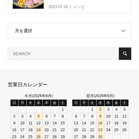
2023.07.18
レシピ
月を選択
営業日カレンダー
今月(2026年8月)
翌月(2026年9月)
日
月
火
水
木
金
土
日
月
火
水
木
金
土
1
1
2
3
4
5
2
3
4
5
6
7
8
6
7
8
9
10
11
12
9
10
11
12
13
14
15
13
14
15
16
17
18
19
16
17
18
19
20
21
22
20
21
22
23
24
25
26
23
24
25
26
27
28
29
27
28
29
30