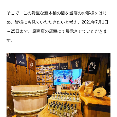
そこで、この貴重な新木桶の甑を当店のお客様をはじ
め、皆様にも見ていただきたいと考え、2021年7月1日
～25日まで、原商店の店頭にて展示させていただきま
す。