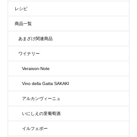
レシピ
商品一覧
あまざけ関連商品
ワイナリー
Veraison-Note
Vino della Gatta SAKAKI
アルカンヴィーニュ
いにしえの里葡萄酒
イルフェボー