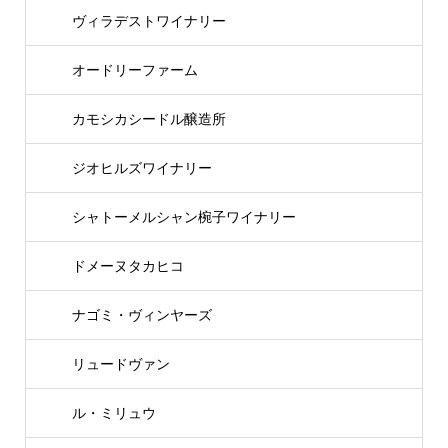
ヴィラデストワイナリー
オードリーファーム
カモシカシードル醸造所
ジオヒルズワイナリー
シャトーメルシャン椀子ワイナリー
ドメーヌタカヒコ
ナゴミ・ヴィンヤーズ
リュードヴァン
ル・ミリュウ