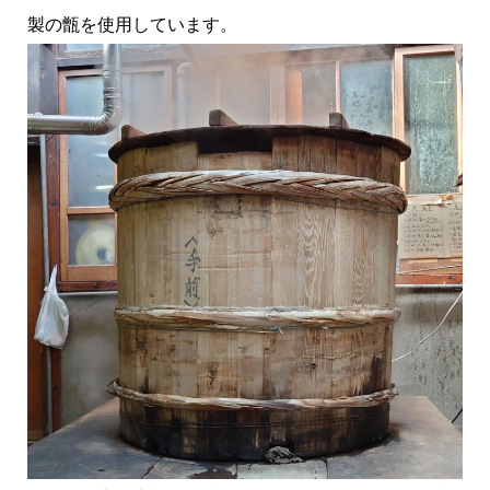
製の甑を使用しています。