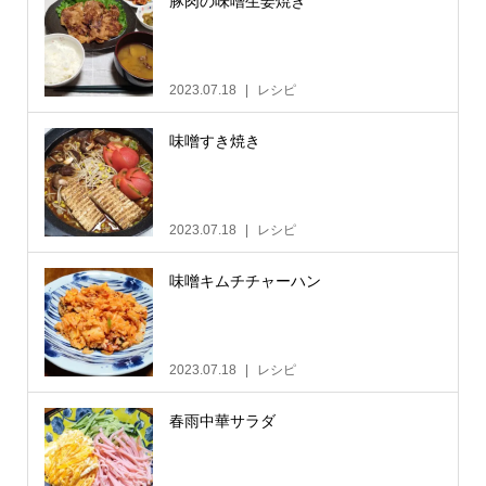
豚肉の味噌生姜焼き
2023.07.18
レシピ
味噌すき焼き
2023.07.18
レシピ
味噌キムチチャーハン
2023.07.18
レシピ
春雨中華サラダ