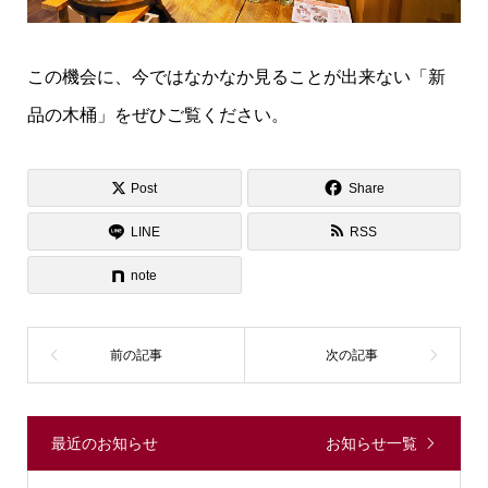
この機会に、今ではなかなか見ることが出来ない「新
品の木桶」をぜひご覧ください。
Post
Share
LINE
RSS
note
最近のお知らせ
お知らせ一覧