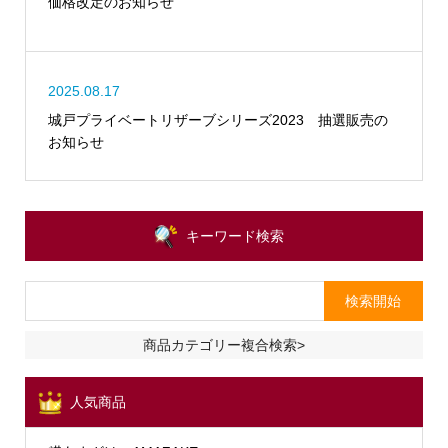
価格改定のお知らせ
2025.08.17
城戸プライベートリザーブシリーズ2023 抽選販売の
お知らせ
キーワード検索
商品カテゴリー複合検索>
人気商品