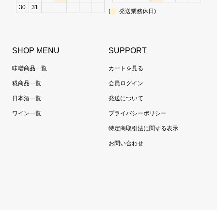
30
31
(
発送業務休日)
SHOP MENU
SUPPORT
味噌商品一覧
カートを見る
糀商品一覧
会員ログイン
日本酒一覧
発送について
ワイン一覧
プライバシーポリシー
特定商取引法に関する表示
お問い合わせ