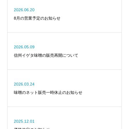
2026.06.20
8月の営業予定のお知らせ
2026.05.09
信州イゲタ味噌の販売再開について
2026.03.24
味噌のネット販売一時休止のお知らせ
2025.12.01