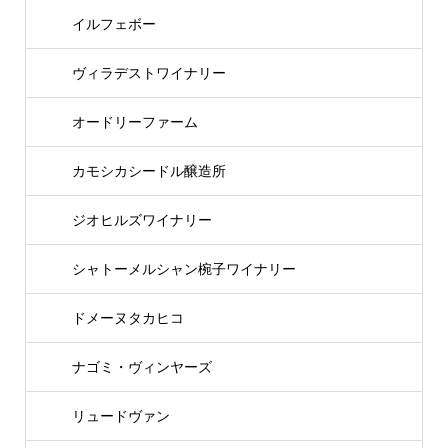
イルフェボー
ヴィラデストワイナリー
オードリーファーム
カモシカシードル醸造所
ジオヒルズワイナリー
シャトーメルシャン椀子ワイナリー
ドメーヌタカヒコ
ナゴミ・ヴィンヤーズ
リュードヴァン