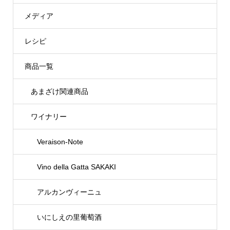
メディア
レシピ
商品一覧
あまざけ関連商品
ワイナリー
Veraison-Note
Vino della Gatta SAKAKI
アルカンヴィーニュ
いにしえの里葡萄酒