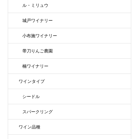
ル・ミリュウ
城戸ワイナリー
小布施ワイナリー
帯刀りんご農園
楠ワイナリー
ワインタイプ
シードル
スパークリング
ワイン品種