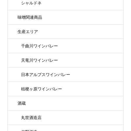
シャルドネ
味噌関連商品
生産エリア
千曲川ワインバレー
天竜川ワインバレー
日本アルプスワインバレー
桔梗ヶ原ワインバレー
酒蔵
丸世酒造店