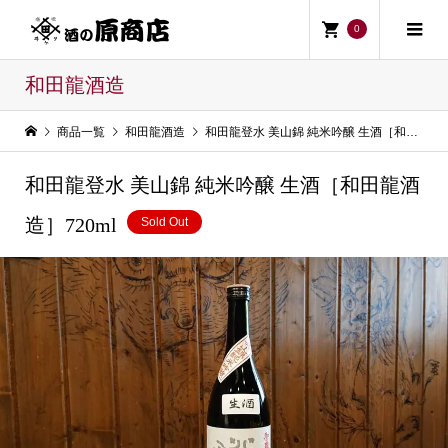
0
和田龍酒造
商品一覧
和田龍酒造
和田龍登水 美山錦 純米吟醸 生酒［和田龍酒造］720ml
和田龍登水 美山錦 純米吟醸 生酒［和田龍酒
造］720ml
Sold Out