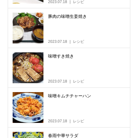
2023.07.18
レシピ
豚肉の味噌生姜焼き
2023.07.18
レシピ
味噌すき焼き
2023.07.18
レシピ
味噌キムチチャーハン
2023.07.18
レシピ
春雨中華サラダ