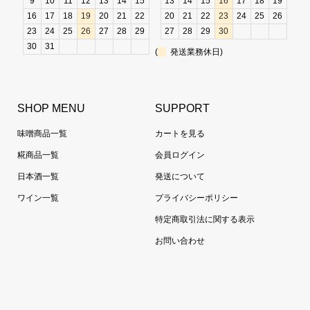
9
10
11
12
13
14
15
13
14
15
16
17
18
19
16
17
18
19
20
21
22
20
21
22
23
24
25
26
23
24
25
26
27
28
29
27
28
29
30
30
31
(
発送業務休日)
SHOP MENU
SUPPORT
味噌商品一覧
カートを見る
糀商品一覧
会員ログイン
日本酒一覧
発送について
ワイン一覧
プライバシーポリシー
特定商取引法に関する表示
お問い合わせ