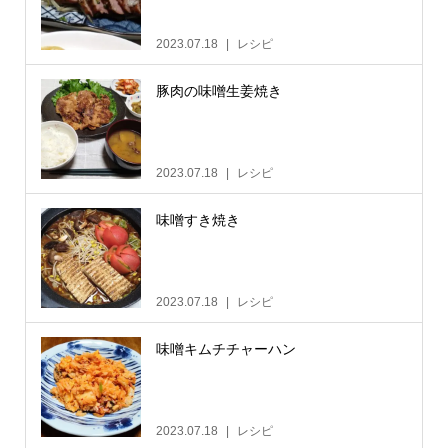
2023.07.18
レシピ
豚肉の味噌生姜焼き
2023.07.18
レシピ
味噌すき焼き
2023.07.18
レシピ
味噌キムチチャーハン
2023.07.18
レシピ