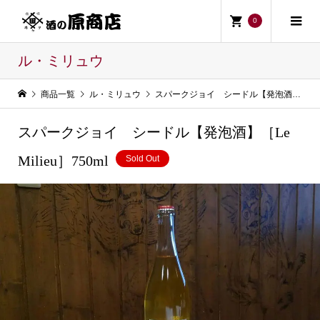
0
ル・ミリュウ
商品一覧
ル・ミリュウ
スパークジョイ シードル【発泡酒】［Le Milieu］750ml
スパークジョイ シードル【発泡酒】［Le
Milieu］750ml
Sold Out