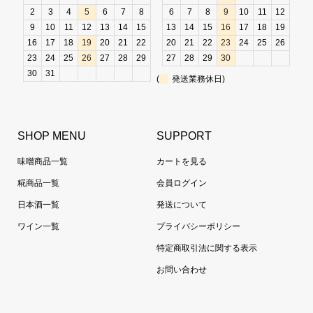
2
3
4
5
6
7
8
6
7
8
9
10
11
12
9
10
11
12
13
14
15
13
14
15
16
17
18
19
16
17
18
19
20
21
22
20
21
22
23
24
25
26
23
24
25
26
27
28
29
27
28
29
30
30
31
(
発送業務休日)
SHOP MENU
SUPPORT
味噌商品一覧
カートを見る
糀商品一覧
会員ログイン
日本酒一覧
発送について
ワイン一覧
プライバシーポリシー
特定商取引法に関する表示
お問い合わせ