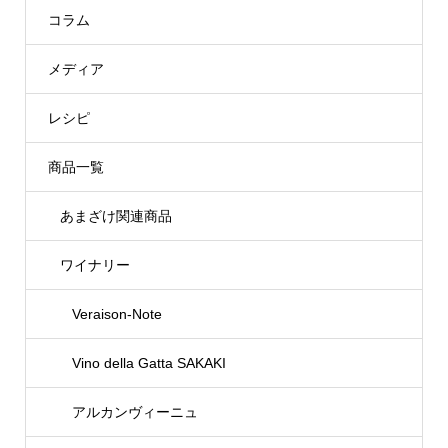
コラム
メディア
レシピ
商品一覧
あまざけ関連商品
ワイナリー
Veraison-Note
Vino della Gatta SAKAKI
アルカンヴィーニュ