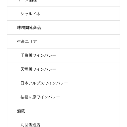
シャルドネ
味噌関連商品
生産エリア
千曲川ワインバレー
天竜川ワインバレー
日本アルプスワインバレー
桔梗ヶ原ワインバレー
酒蔵
丸世酒造店