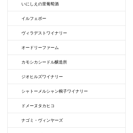
いにしえの里葡萄酒
イルフェボー
ヴィラデストワイナリー
オードリーファーム
カモシカシードル醸造所
ジオヒルズワイナリー
シャトーメルシャン椀子ワイナリー
ドメーヌタカヒコ
ナゴミ・ヴィンヤーズ