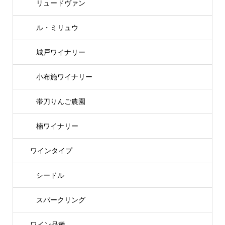
リュードヴァン
ル・ミリュウ
城戸ワイナリー
小布施ワイナリー
帯刀りんご農園
楠ワイナリー
ワインタイプ
シードル
スパークリング
ワイン品種