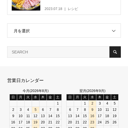
2023.07.18
レシピ
月を選択
営業日カレンダー
今月(2026年8月)
翌月(2026年9月)
日
月
火
水
木
金
土
日
月
火
水
木
金
土
1
1
2
3
4
5
2
3
4
5
6
7
8
6
7
8
9
10
11
12
9
10
11
12
13
14
15
13
14
15
16
17
18
19
16
17
18
19
20
21
22
20
21
22
23
24
25
26