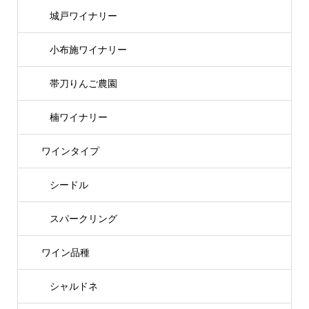
城戸ワイナリー
小布施ワイナリー
帯刀りんご農園
楠ワイナリー
ワインタイプ
シードル
スパークリング
ワイン品種
シャルドネ