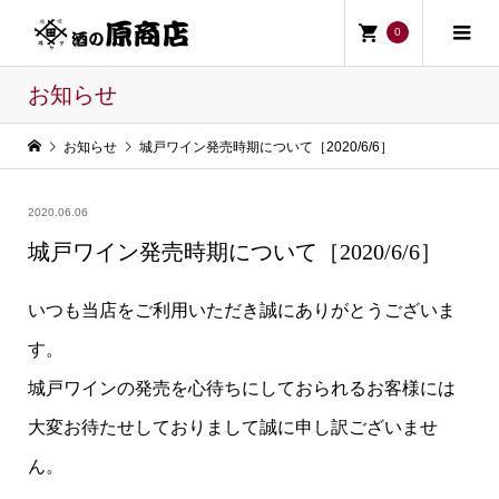
0
お知らせ
お知らせ
城戸ワイン発売時期について［2020/6/6］
2020.06.06
城戸ワイン発売時期について［2020/6/6］
いつも当店をご利用いただき誠にありがとうございま
す。
城戸ワインの発売を心待ちにしておられるお客様には
大変お待たせしておりまして誠に
申し訳ございませ
ん。