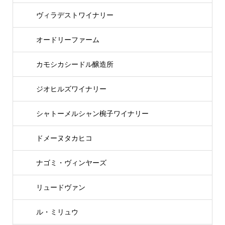
ヴィラデストワイナリー
オードリーファーム
カモシカシードル醸造所
ジオヒルズワイナリー
シャトーメルシャン椀子ワイナリー
ドメーヌタカヒコ
ナゴミ・ヴィンヤーズ
リュードヴァン
ル・ミリュウ