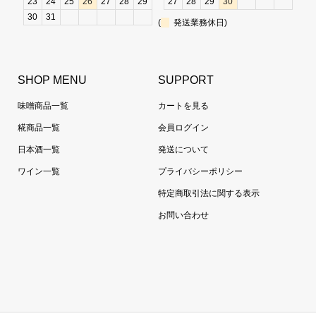
23
24
25
26
27
28
29
27
28
29
30
30
31
(
発送業務休日)
SHOP MENU
SUPPORT
味噌商品一覧
カートを見る
糀商品一覧
会員ログイン
日本酒一覧
発送について
ワイン一覧
プライバシーポリシー
特定商取引法に関する表示
お問い合わせ