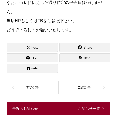
なお、当初お伝えした通り特定の発売日は設けませ
ん。
当店HPもしくはFBをご参照下さい。
どうぞよろしくお願いいたします。
Post
Share
LINE
RSS
note
最近のお知らせ
お知らせ一覧