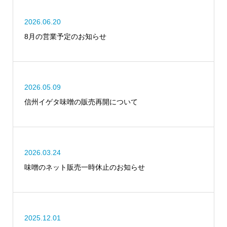
2026.06.20
8月の営業予定のお知らせ
2026.05.09
信州イゲタ味噌の販売再開について
2026.03.24
味噌のネット販売一時休止のお知らせ
2025.12.01