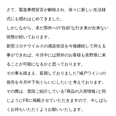
さて、緊急事態宣言が解除され、徐々に新しい生活様
式にも慣れはじめてきました。
しかしながら、未だ県外への“自由”な行き来が出来ない
状態が続いております。
新型コロナウイルスの感染状況を今後継続して抑える
事ができれば、今月中には県外のお客様も長野県に来
ることが可能になるかと思っております。
その事を踏まえ、延期しておりました｢城戸ワイン｣の
発売を今月中下旬ぐらいにしたいと考えております。
その際は、普段ご紹介している｢商品の入荷情報｣と同
じようにFBに掲載させていただきますので、今しばら
くお待ちいただくようお願いいたします。