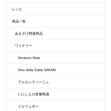
レシピ
商品一覧
あまざけ関連商品
ワイナリー
Veraison-Note
Vino della Gatta SAKAKI
アルカンヴィーニュ
いにしえの里葡萄酒
イルフェボー