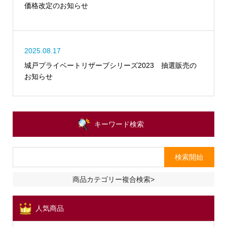
価格改定のお知らせ
2025.08.17
城戸プライベートリザーブシリーズ2023 抽選販売の
お知らせ
キーワード検索
商品カテゴリー複合検索>
人気商品