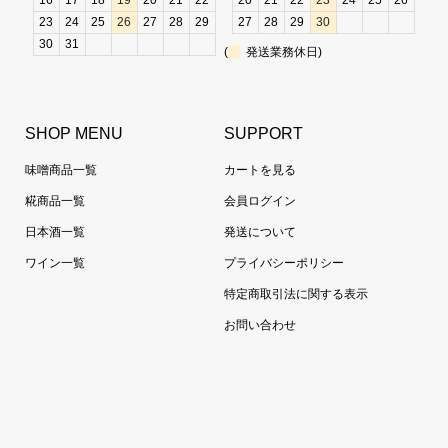
16
17
18
19
20
21
22
20
21
22
23
24
25
26
23
24
25
26
27
28
29
27
28
29
30
30
31
(
発送業務休日)
SHOP MENU
SUPPORT
味噌商品一覧
カートを見る
糀商品一覧
会員ログイン
日本酒一覧
発送について
ワイン一覧
プライバシーポリシー
特定商取引法に関する表示
お問い合わせ