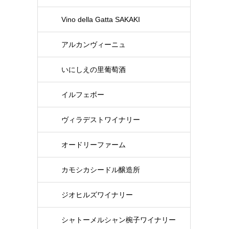
Vino della Gatta SAKAKI
アルカンヴィーニュ
いにしえの里葡萄酒
イルフェボー
ヴィラデストワイナリー
オードリーファーム
カモシカシードル醸造所
ジオヒルズワイナリー
シャトーメルシャン椀子ワイナリー