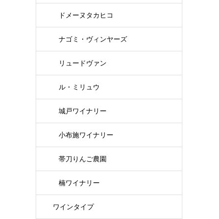
ドメーヌタカヒコ
ナゴミ・ヴィンヤーズ
リュードヴァン
ル・ミリュウ
城戸ワイナリー
小布施ワイナリー
帯刀りんご農園
楠ワイナリー
ワインタイプ