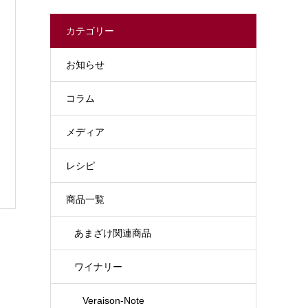
カテゴリー
お知らせ
コラム
メディア
レシピ
商品一覧
あまざけ関連商品
ワイナリー
Veraison-Note