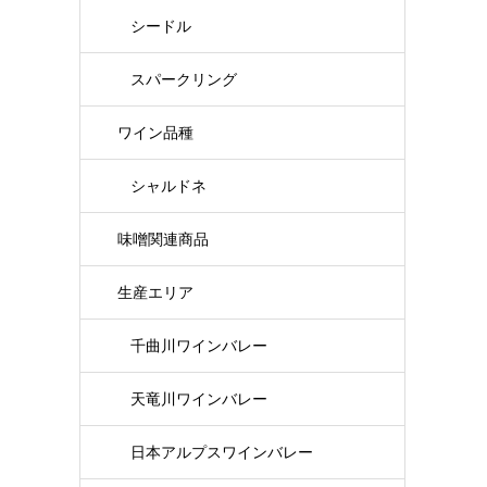
シードル
スパークリング
ワイン品種
シャルドネ
味噌関連商品
生産エリア
千曲川ワインバレー
天竜川ワインバレー
日本アルプスワインバレー