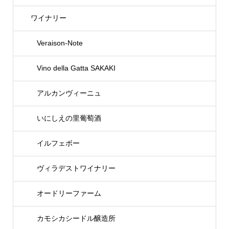
ワイナリー
Veraison-Note
Vino della Gatta SAKAKI
アルカンヴィーニュ
いにしえの里葡萄酒
イルフェボー
ヴィラデストワイナリー
オードリーファーム
カモシカシードル醸造所