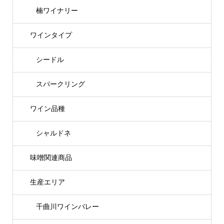
楠ワイナリー
ワインタイプ
シードル
スパークリング
ワイン品種
シャルドネ
味噌関連商品
生産エリア
千曲川ワインバレー