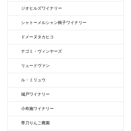
ジオヒルズワイナリー
シャトーメルシャン椀子ワイナリー
ドメーヌタカヒコ
ナゴミ・ヴィンヤーズ
リュードヴァン
ル・ミリュウ
城戸ワイナリー
小布施ワイナリー
帯刀りんご農園