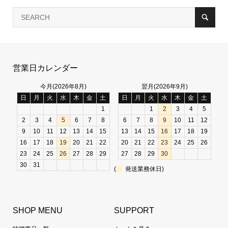
営業日カレンダー
今月(2026年8月)
翌月(2026年9月)
日
月
火
水
木
金
土
日
月
火
水
木
金
土
1
1
2
3
4
5
2
3
4
5
6
7
8
6
7
8
9
10
11
12
9
10
11
12
13
14
15
13
14
15
16
17
18
19
16
17
18
19
20
21
22
20
21
22
23
24
25
26
23
24
25
26
27
28
29
27
28
29
30
30
31
(
発送業務休日)
SHOP MENU
SUPPORT