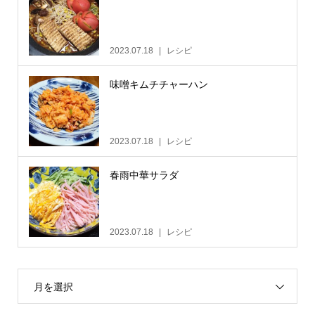
2023.07.18
レシピ
味噌キムチチャーハン
2023.07.18
レシピ
春雨中華サラダ
2023.07.18
レシピ
月を選択