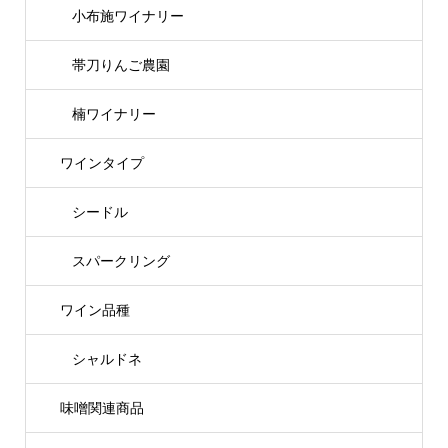
小布施ワイナリー
帯刀りんご農園
楠ワイナリー
ワインタイプ
シードル
スパークリング
ワイン品種
シャルドネ
味噌関連商品