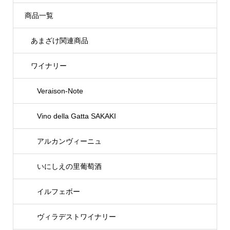
商品一覧
あまざけ関連商品
ワイナリー
Veraison-Note
Vino della Gatta SAKAKI
アルカンヴィーニュ
いにしえの里葡萄酒
イルフェボー
ヴィラデストワイナリー