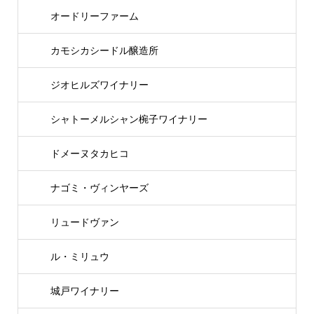
オードリーファーム
カモシカシードル醸造所
ジオヒルズワイナリー
シャトーメルシャン椀子ワイナリー
ドメーヌタカヒコ
ナゴミ・ヴィンヤーズ
リュードヴァン
ル・ミリュウ
城戸ワイナリー