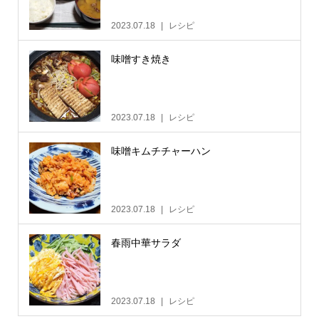
2023.07.18
レシピ
味噌すき焼き
2023.07.18
レシピ
味噌キムチチャーハン
2023.07.18
レシピ
春雨中華サラダ
2023.07.18
レシピ