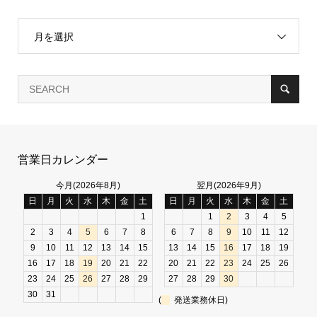
月を選択
営業日カレンダー
今月(2026年8月)
翌月(2026年9月)
日
月
火
水
木
金
土
日
月
火
水
木
金
土
1
1
2
3
4
5
2
3
4
5
6
7
8
6
7
8
9
10
11
12
9
10
11
12
13
14
15
13
14
15
16
17
18
19
16
17
18
19
20
21
22
20
21
22
23
24
25
26
23
24
25
26
27
28
29
27
28
29
30
30
31
(
発送業務休日)