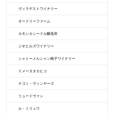
ヴィラデストワイナリー
オードリーファーム
カモシカシードル醸造所
ジオヒルズワイナリー
シャトーメルシャン椀子ワイナリー
ドメーヌタカヒコ
ナゴミ・ヴィンヤーズ
リュードヴァン
ル・ミリュウ