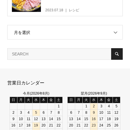
2023.07.18
レシピ
月を選択
営業日カレンダー
今月(2026年8月)
翌月(2026年9月)
日
月
火
水
木
金
土
日
月
火
水
木
金
土
1
1
2
3
4
5
2
3
4
5
6
7
8
6
7
8
9
10
11
12
9
10
11
12
13
14
15
13
14
15
16
17
18
19
16
17
18
19
20
21
22
20
21
22
23
24
25
26