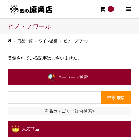
0
ピノ・ノワール
商品一覧
ワイン品種
ピノ・ノワール
登録されている記事はございません。
キーワード検索
商品カテゴリー複合検索>
人気商品