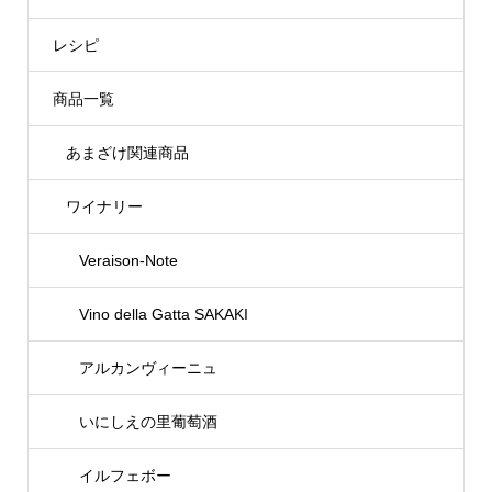
レシピ
商品一覧
あまざけ関連商品
ワイナリー
Veraison-Note
Vino della Gatta SAKAKI
アルカンヴィーニュ
いにしえの里葡萄酒
イルフェボー