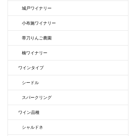
城戸ワイナリー
小布施ワイナリー
帯刀りんご農園
楠ワイナリー
ワインタイプ
シードル
スパークリング
ワイン品種
シャルドネ