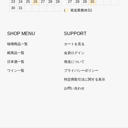
23
24
25
26
27
28
29
27
28
29
30
30
31
(
発送業務休日)
SHOP MENU
SUPPORT
味噌商品一覧
カートを見る
糀商品一覧
会員ログイン
日本酒一覧
発送について
ワイン一覧
プライバシーポリシー
特定商取引法に関する表示
お問い合わせ