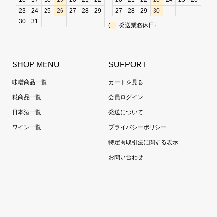
16
17
18
19
20
21
22
20
21
22
23
24
25
26
23
24
25
26
27
28
29
27
28
29
30
30
31
(
発送業務休日)
SHOP MENU
SUPPORT
味噌商品一覧
カートを見る
糀商品一覧
会員ログイン
日本酒一覧
発送について
ワイン一覧
プライバシーポリシー
特定商取引法に関する表示
お問い合わせ