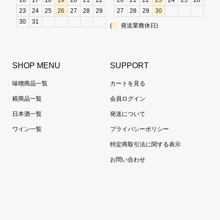
16
17
18
19
20
21
22
20
21
22
23
24
25
26
23
24
25
26
27
28
29
27
28
29
30
30
31
(
発送業務休日)
SHOP MENU
SUPPORT
味噌商品一覧
カートを見る
糀商品一覧
会員ログイン
日本酒一覧
発送について
ワイン一覧
プライバシーポリシー
特定商取引法に関する表示
お問い合わせ