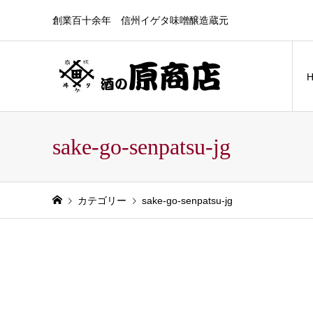
創業百十余年 信州イゲタ味噌醸造蔵元
sake-go-senpatsu-jg
カテゴリー
sake-go-senpatsu-jg