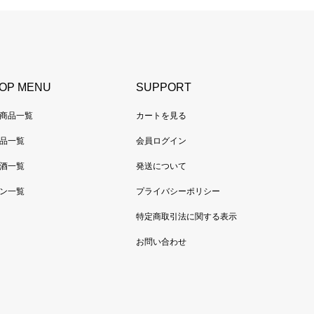
OP MENU
SUPPORT
商品一覧
カートを見る
品一覧
会員ログイン
酒一覧
発送について
ン一覧
プライバシーポリシー
特定商取引法に関する表示
お問い合わせ