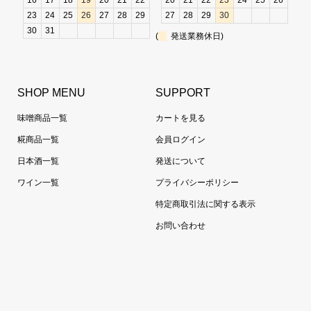
16
17
18
19
20
21
22
20
21
22
23
24
25
26
23
24
25
26
27
28
29
27
28
29
30
30
31
(
発送業務休日)
SHOP MENU
SUPPORT
味噌商品一覧
カートを見る
糀商品一覧
会員ログイン
日本酒一覧
発送について
ワイン一覧
プライバシーポリシー
特定商取引法に関する表示
お問い合わせ