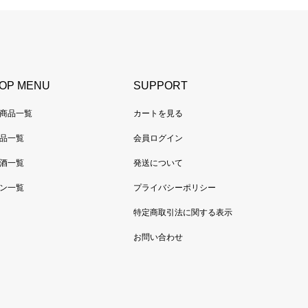
OP MENU
SUPPORT
商品一覧
カートを見る
品一覧
会員ログイン
酒一覧
発送について
ン一覧
プライバシーポリシー
特定商取引法に関する表示
お問い合わせ