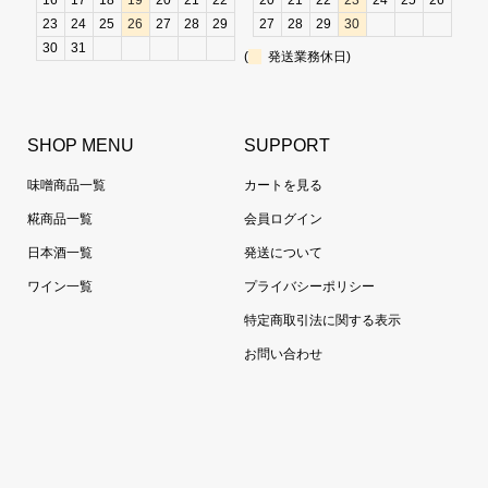
16
17
18
19
20
21
22
20
21
22
23
24
25
26
23
24
25
26
27
28
29
27
28
29
30
30
31
(
発送業務休日)
SHOP MENU
SUPPORT
味噌商品一覧
カートを見る
糀商品一覧
会員ログイン
日本酒一覧
発送について
ワイン一覧
プライバシーポリシー
特定商取引法に関する表示
お問い合わせ