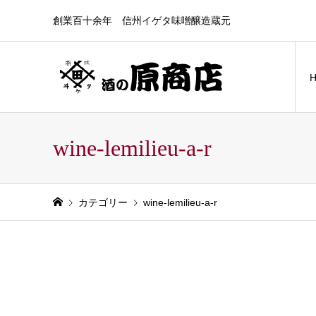
創業百十余年 信州イゲタ味噌醸造蔵元
wine-lemilieu-a-r
カテゴリー
wine-lemilieu-a-r