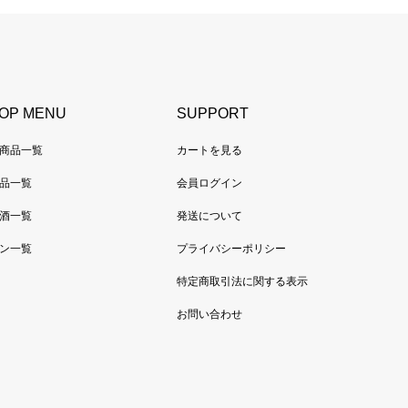
OP MENU
SUPPORT
商品一覧
カートを見る
品一覧
会員ログイン
酒一覧
発送について
ン一覧
プライバシーポリシー
特定商取引法に関する表示
お問い合わせ