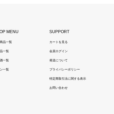
OP MENU
SUPPORT
商品一覧
カートを見る
品一覧
会員ログイン
酒一覧
発送について
ン一覧
プライバシーポリシー
特定商取引法に関する表示
お問い合わせ