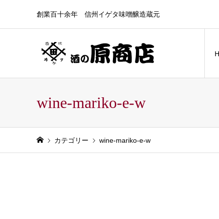
創業百十余年 信州イゲタ味噌醸造蔵元
wine-mariko-e-w
カテゴリー
wine-mariko-e-w