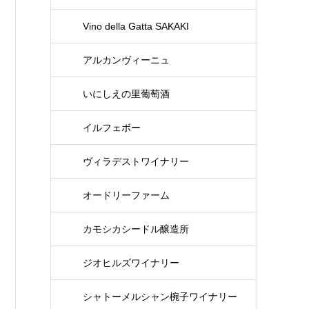
Vino della Gatta SAKAKI
アルカンヴィーニュ
いにしえの里葡萄酒
イルフェボー
ヴィラデストワイナリー
オードリーファーム
カモシカシードル醸造所
ジオヒルズワイナリー
シャトーメルシャン椀子ワイナリー