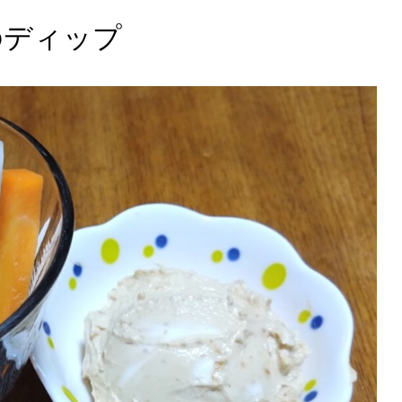
のディップ