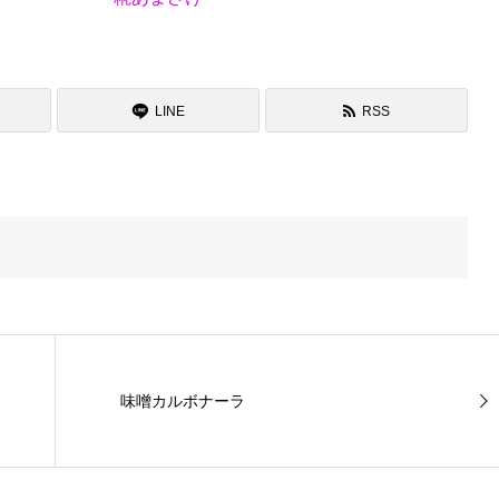
LINE
RSS
味噌カルボナーラ