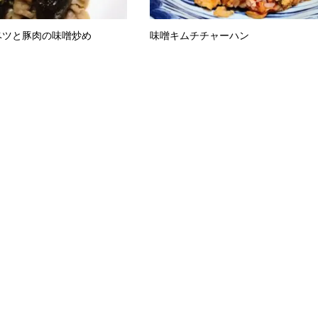
ベツと豚肉の味噌炒め
味噌キムチチャーハン