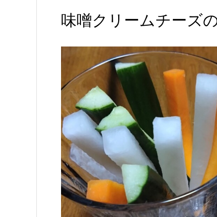
味噌クリームチーズ