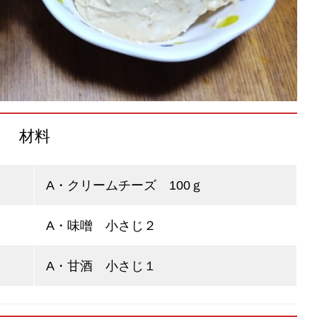
材料
A・クリームチーズ 100ｇ
A・味噌 小さじ２
A・甘酒 小さじ１