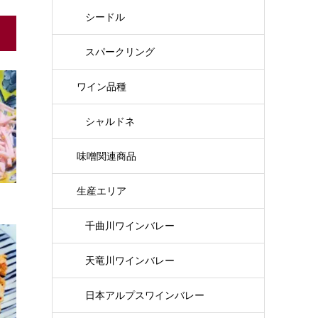
シードル
スパークリング
ワイン品種
シャルドネ
味噌関連商品
生産エリア
千曲川ワインバレー
天竜川ワインバレー
日本アルプスワインバレー