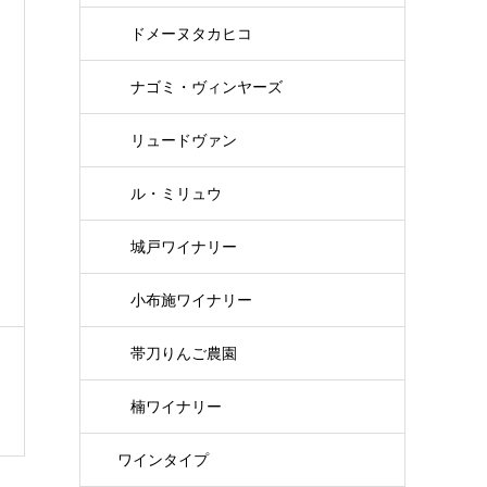
ドメーヌタカヒコ
ナゴミ・ヴィンヤーズ
リュードヴァン
ル・ミリュウ
城戸ワイナリー
小布施ワイナリー
帯刀りんご農園
楠ワイナリー
ワインタイプ