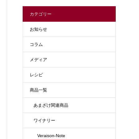
カテゴリー
お知らせ
コラム
メディア
レシピ
商品一覧
あまざけ関連商品
ワイナリー
Veraison-Note