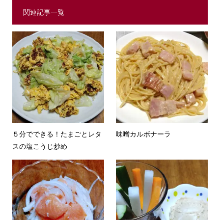
関連記事一覧
５分でできる！たまごとレタ
味噌カルボナーラ
スの塩こうじ炒め