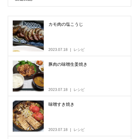
カモ肉の塩こうじ
2023.07.18
レシピ
豚肉の味噌生姜焼き
2023.07.18
レシピ
味噌すき焼き
2023.07.18
レシピ