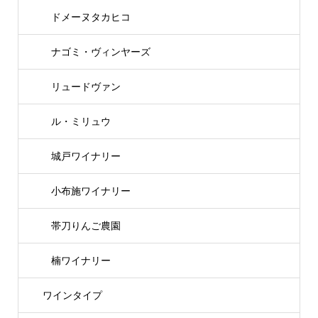
ドメーヌタカヒコ
ナゴミ・ヴィンヤーズ
リュードヴァン
ル・ミリュウ
城戸ワイナリー
小布施ワイナリー
帯刀りんご農園
楠ワイナリー
ワインタイプ