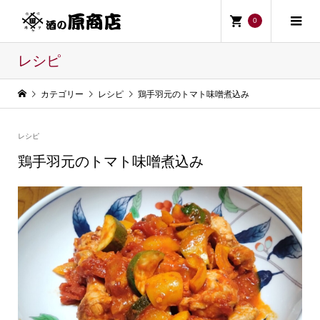
0
レシピ
カテゴリー
レシピ
鶏手羽元のトマト味噌煮込み
レシピ
鶏手羽元のトマト味噌煮込み