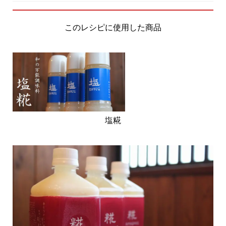
このレシピに使用した商品
塩糀