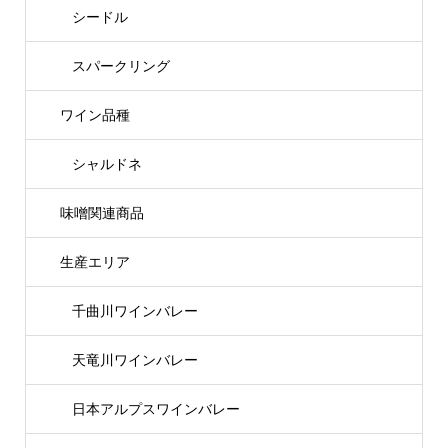
シードル
スパークリング
ワイン品種
シャルドネ
味噌関連商品
生産エリア
千曲川ワインバレー
天竜川ワインバレー
日本アルプスワインバレー