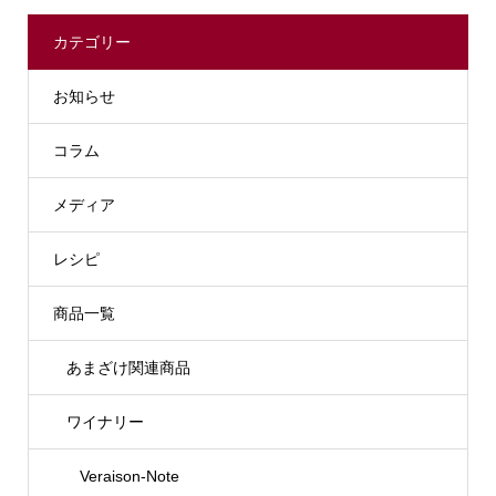
カテゴリー
お知らせ
コラム
メディア
レシピ
商品一覧
あまざけ関連商品
ワイナリー
Veraison-Note