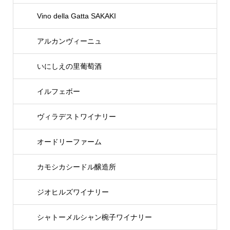
Vino della Gatta SAKAKI
アルカンヴィーニュ
いにしえの里葡萄酒
イルフェボー
ヴィラデストワイナリー
オードリーファーム
カモシカシードル醸造所
ジオヒルズワイナリー
シャトーメルシャン椀子ワイナリー