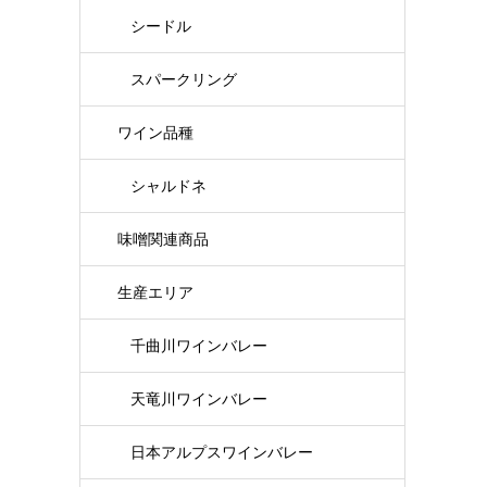
シードル
スパークリング
ワイン品種
シャルドネ
味噌関連商品
生産エリア
千曲川ワインバレー
天竜川ワインバレー
日本アルプスワインバレー