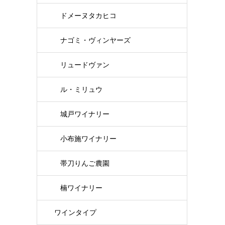
ドメーヌタカヒコ
ナゴミ・ヴィンヤーズ
リュードヴァン
ル・ミリュウ
城戸ワイナリー
小布施ワイナリー
帯刀りんご農園
楠ワイナリー
ワインタイプ