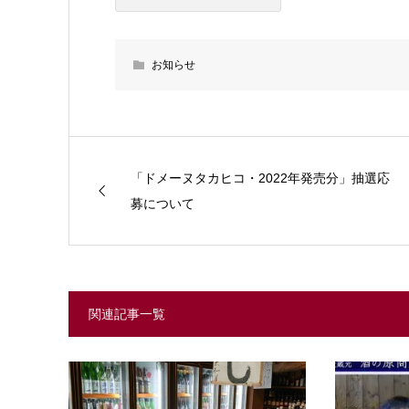
お知らせ
「ドメーヌタカヒコ・2022年発売分」抽選応
募について
関連記事一覧