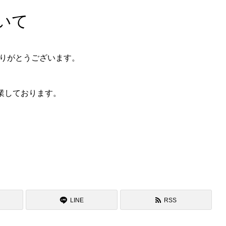
いて
りがとうございます。
業しております。
LINE
RSS