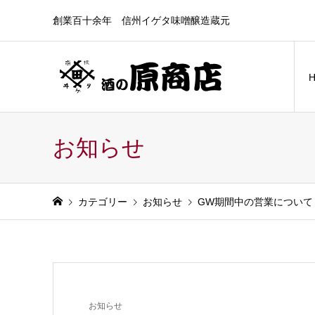
創業百十余年 信州イゲタ味噌醸造蔵元
お知らせ
カテゴリー
お知らせ
GW期間中の営業について
お知らせ