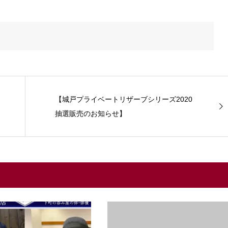
【城戸プライベートリザーブシリーズ2020
抽選販売のお知らせ】