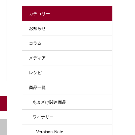
カテゴリー
お知らせ
コラム
メディア
レシピ
商品一覧
あまざけ関連商品
ワイナリー
Veraison-Note