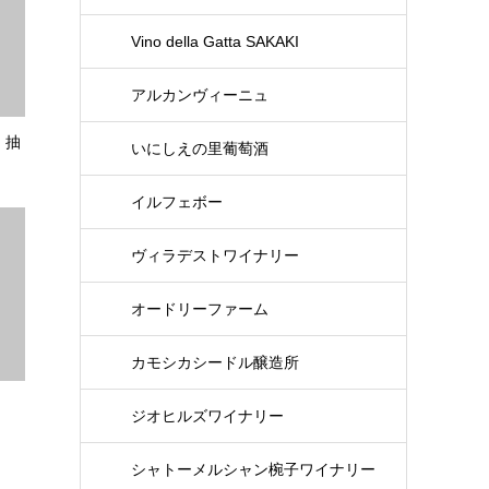
Vino della Gatta SAKAKI
アルカンヴィーニュ
」抽
いにしえの里葡萄酒
イルフェボー
ヴィラデストワイナリー
オードリーファーム
カモシカシードル醸造所
ジオヒルズワイナリー
シャトーメルシャン椀子ワイナリー