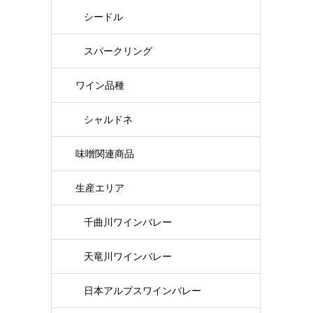
シードル
スパークリング
ワイン品種
シャルドネ
味噌関連商品
生産エリア
千曲川ワインバレー
天竜川ワインバレー
日本アルプスワインバレー