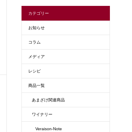
カテゴリー
お知らせ
コラム
メディア
レシピ
商品一覧
あまざけ関連商品
ワイナリー
Veraison-Note