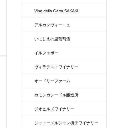
Vino della Gatta SAKAKI
アルカンヴィーニュ
いにしえの里葡萄酒
イルフェボー
ヴィラデストワイナリー
オードリーファーム
カモシカシードル醸造所
ジオヒルズワイナリー
シャトーメルシャン椀子ワイナリー