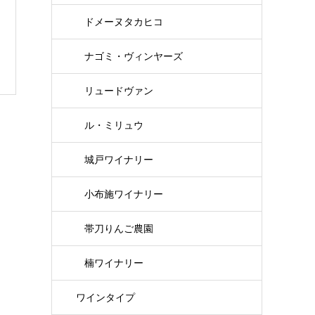
ドメーヌタカヒコ
ナゴミ・ヴィンヤーズ
リュードヴァン
ル・ミリュウ
城戸ワイナリー
小布施ワイナリー
帯刀りんご農園
楠ワイナリー
ワインタイプ