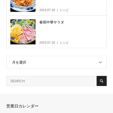
2023.07.18
レシピ
春雨中華サラダ
2023.07.18
レシピ
月を選択
営業日カレンダー