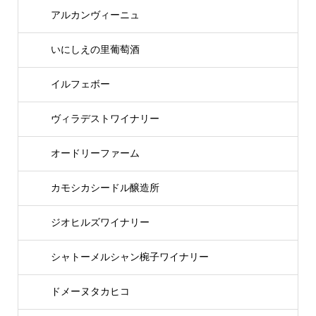
アルカンヴィーニュ
いにしえの里葡萄酒
イルフェボー
ヴィラデストワイナリー
オードリーファーム
カモシカシードル醸造所
ジオヒルズワイナリー
シャトーメルシャン椀子ワイナリー
ドメーヌタカヒコ