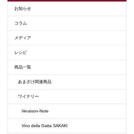
お知らせ
コラム
メディア
レシピ
商品一覧
あまざけ関連商品
ワイナリー
Veraison-Note
Vino della Gatta SAKAKI