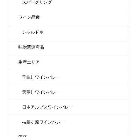
スパークリング
ワイン品種
シャルドネ
味噌関連商品
生産エリア
千曲川ワインバレー
天竜川ワインバレー
日本アルプスワインバレー
桔梗ヶ原ワインバレー