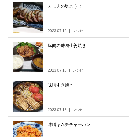
カモ肉の塩こうじ
2023.07.18
レシピ
豚肉の味噌生姜焼き
2023.07.18
レシピ
味噌すき焼き
2023.07.18
レシピ
味噌キムチチャーハン