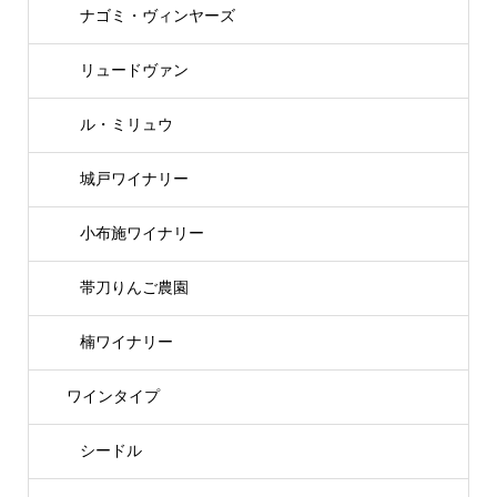
ナゴミ・ヴィンヤーズ
リュードヴァン
ル・ミリュウ
城戸ワイナリー
小布施ワイナリー
帯刀りんご農園
楠ワイナリー
ワインタイプ
シードル