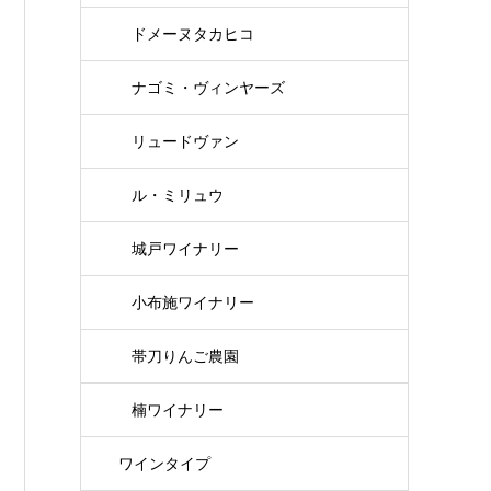
ドメーヌタカヒコ
ナゴミ・ヴィンヤーズ
リュードヴァン
ル・ミリュウ
城戸ワイナリー
小布施ワイナリー
帯刀りんご農園
楠ワイナリー
ワインタイプ