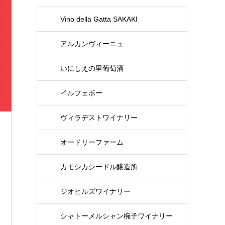
Vino della Gatta SAKAKI
アルカンヴィーニュ
いにしえの里葡萄酒
イルフェボー
ヴィラデストワイナリー
オードリーファーム
カモシカシードル醸造所
ジオヒルズワイナリー
シャトーメルシャン椀子ワイナリー