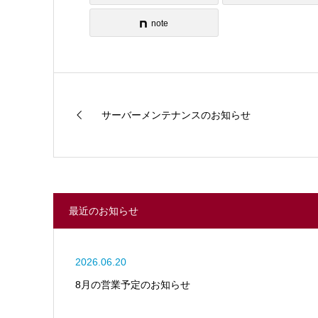
note
サーバーメンテナンスのお知らせ
最近のお知らせ
2026.06.20
8月の営業予定のお知らせ