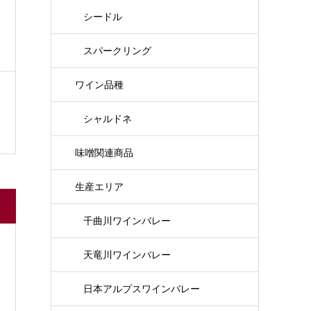
シードル
スパークリング
ワイン品種
シャルドネ
味噌関連商品
生産エリア
千曲川ワインバレー
天竜川ワインバレー
日本アルプスワインバレー