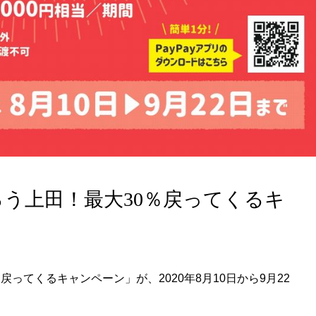
ばろう上田！最大30％戻ってくるキ
％戻ってくるキャンペーン」が、2020年8月10日から9月22