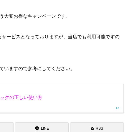
いう大変お得なキャンペーンです。
けるサービスとなっておりますが、当店でも利用可能ですの
ていますので参考にしてください。
ュバックの正しい使い方
LINE
RSS