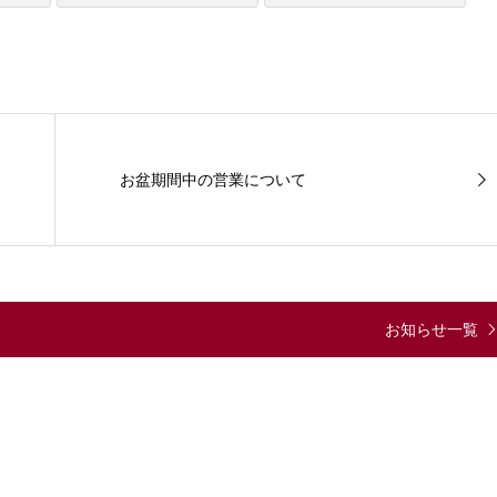
お盆期間中の営業について
お知らせ一覧