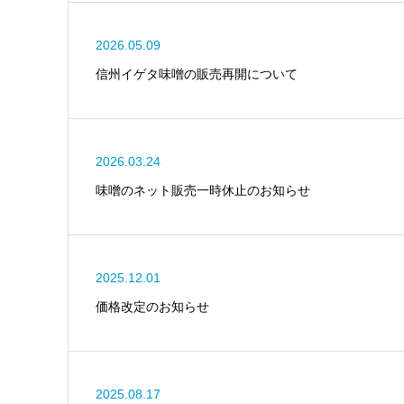
2026.05.09
信州イゲタ味噌の販売再開について
2026.03.24
味噌のネット販売一時休止のお知らせ
2025.12.01
価格改定のお知らせ
2025.08.17