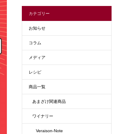
カテゴリー
お知らせ
コラム
メディア
レシピ
商品一覧
あまざけ関連商品
ワイナリー
Veraison-Note