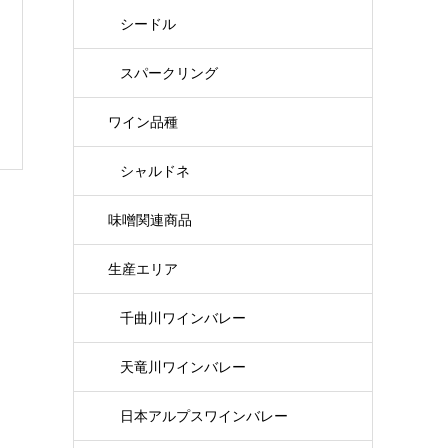
シードル
スパークリング
ワイン品種
シャルドネ
味噌関連商品
生産エリア
千曲川ワインバレー
天竜川ワインバレー
日本アルプスワインバレー