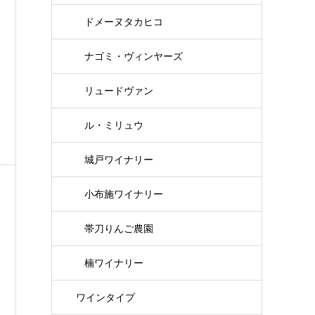
ドメーヌタカヒコ
ナゴミ・ヴィンヤーズ
リュードヴァン
ル・ミリュウ
城戸ワイナリー
小布施ワイナリー
帯刀りんご農園
楠ワイナリー
ワインタイプ