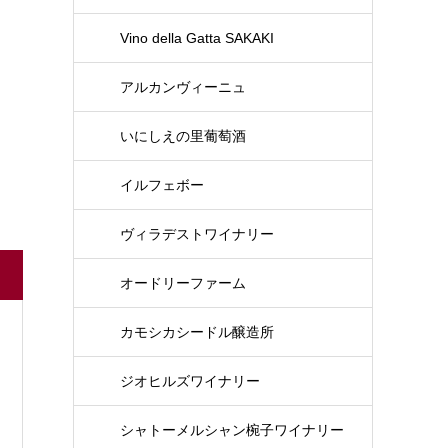
Vino della Gatta SAKAKI
アルカンヴィーニュ
いにしえの里葡萄酒
イルフェボー
ヴィラデストワイナリー
オードリーファーム
カモシカシードル醸造所
ジオヒルズワイナリー
シャトーメルシャン椀子ワイナリー