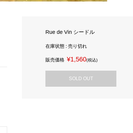
Rue de Vin シードル
在庫状態 : 売り切れ
¥1,560
販売価格
(税込)
SOLD OUT