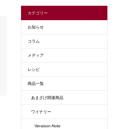
カテゴリー
お知らせ
コラム
メディア
レシピ
商品一覧
あまざけ関連商品
ワイナリー
Veraison-Note