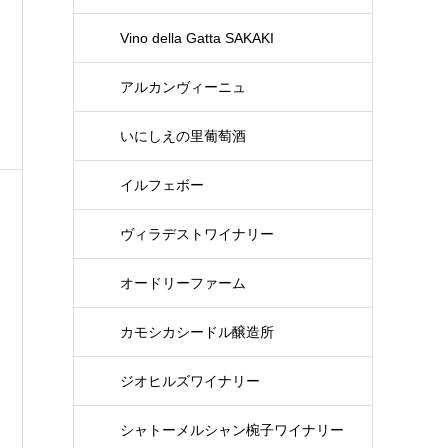
Vino della Gatta SAKAKI
アルカンヴィーニュ
いにしえの里葡萄酒
イルフェボー
ヴィラデストワイナリー
オードリーファーム
カモシカシードル醸造所
ジオヒルズワイナリー
シャトーメルシャン椀子ワイナリー