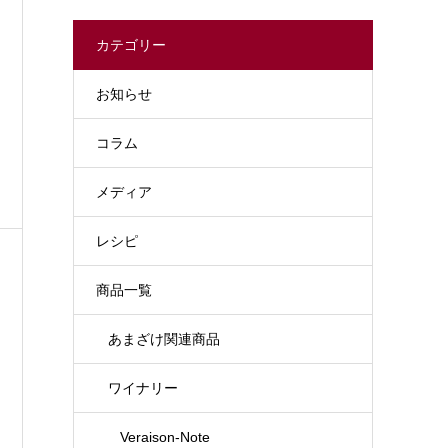
カテゴリー
お知らせ
コラム
メディア
レシピ
商品一覧
あまざけ関連商品
ワイナリー
Veraison-Note