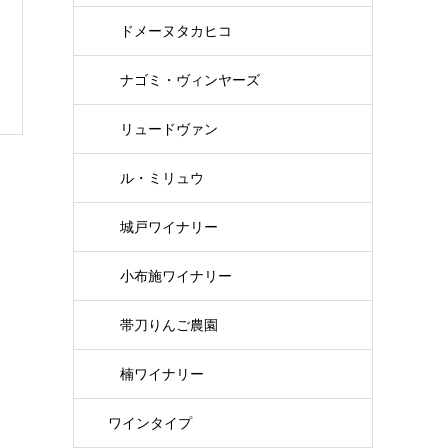
ドメーヌタカヒコ
ナゴミ・ヴィンヤーズ
リュードヴァン
ル・ミリュウ
城戸ワイナリー
小布施ワイナリー
帯刀りんご農園
楠ワイナリー
ワインタイプ