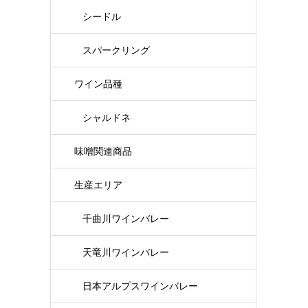
シードル
スパークリング
ワイン品種
シャルドネ
味噌関連商品
生産エリア
千曲川ワインバレー
天竜川ワインバレー
日本アルプスワインバレー