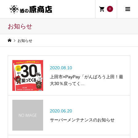
0
お知らせ
お知らせ
2020.08.10
上田市×PayPay「がんばろう上田！最
大30％戻ってく...
2020.06.20
サーバーメンテナンスのお知らせ