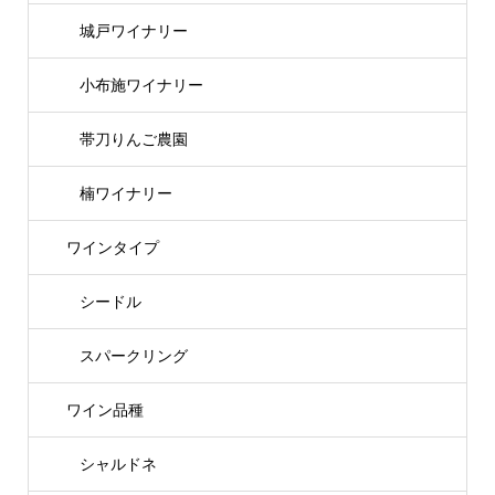
城戸ワイナリー
小布施ワイナリー
帯刀りんご農園
楠ワイナリー
ワインタイプ
シードル
スパークリング
ワイン品種
シャルドネ