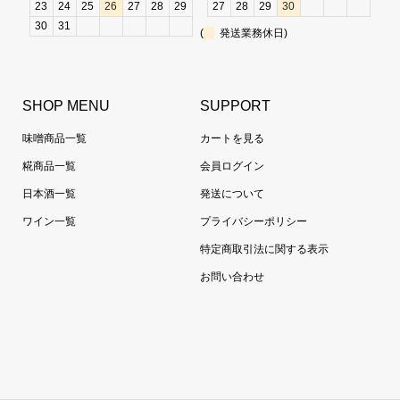
23
24
25
26
27
28
29
27
28
29
30
30
31
(
発送業務休日)
SHOP MENU
SUPPORT
味噌商品一覧
カートを見る
糀商品一覧
会員ログイン
日本酒一覧
発送について
ワイン一覧
プライバシーポリシー
特定商取引法に関する表示
お問い合わせ