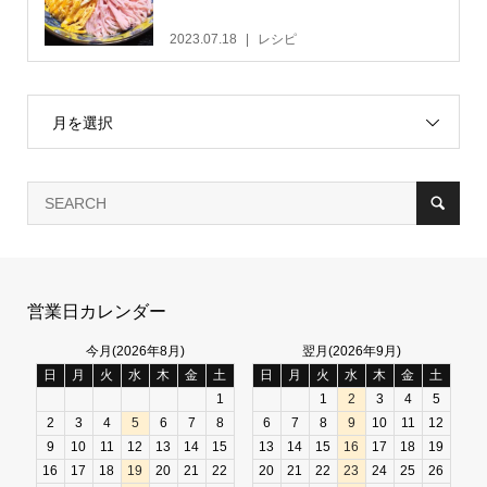
2023.07.18
レシピ
月を選択
営業日カレンダー
今月(2026年8月)
翌月(2026年9月)
日
月
火
水
木
金
土
日
月
火
水
木
金
土
1
1
2
3
4
5
2
3
4
5
6
7
8
6
7
8
9
10
11
12
9
10
11
12
13
14
15
13
14
15
16
17
18
19
16
17
18
19
20
21
22
20
21
22
23
24
25
26