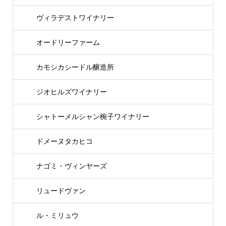
ヴィラデストワイナリー
オードリーファーム
カモシカシードル醸造所
ジオヒルズワイナリー
シャトーメルシャン椀子ワイナリー
ドメーヌタカヒコ
ナゴミ・ヴィンヤーズ
リュードヴァン
ル・ミリュウ