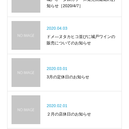
知らせ［2020/4/7］
2020.04.03
ドメ―ヌタカヒコ並びに城戸ワインの
販売についてのお知らせ
2020.03.01
3月の定休日のお知らせ
2020.02.01
２月の店休日のお知らせ