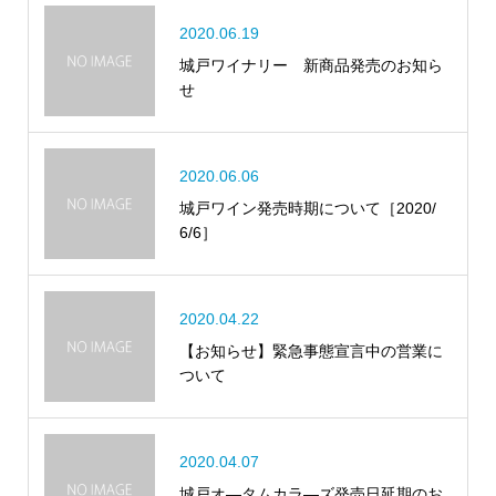
2020.06.19
城戸ワイナリー 新商品発売のお知ら
せ
2020.06.06
城戸ワイン発売時期について［2020/
6/6］
2020.04.22
【お知らせ】緊急事態宣言中の営業に
ついて
2020.04.07
城戸オ―タムカラ―ズ発売日延期のお