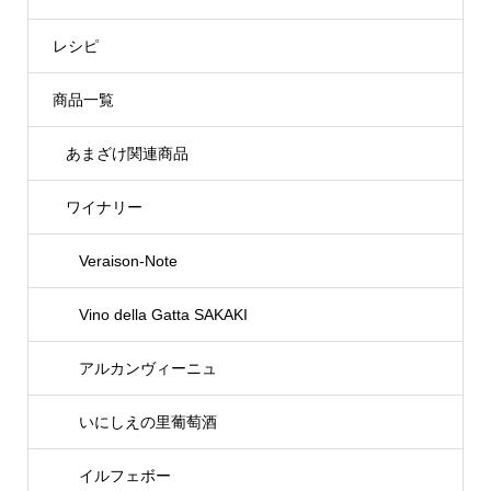
レシピ
商品一覧
あまざけ関連商品
ワイナリー
Veraison-Note
Vino della Gatta SAKAKI
アルカンヴィーニュ
いにしえの里葡萄酒
イルフェボー